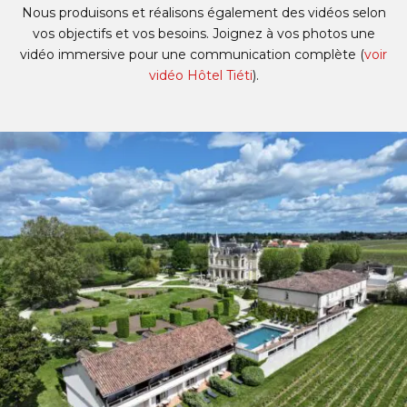
Nous produisons et réalisons également des vidéos selon
vos objectifs et vos besoins. Joignez à vos photos une
vidéo immersive pour une communication complète (
voir
vidéo Hôtel Tiéti
).