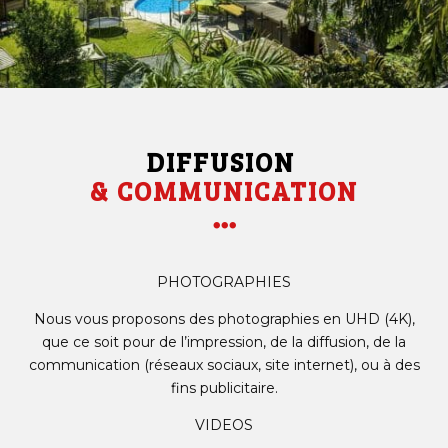
DIFFUSION 
& COMMUNICATION

PHOTOGRAPHIES
Nous vous proposons des photographies en UHD (4K),
que ce soit pour de l’impression, de la diffusion, de la
communication (réseaux sociaux, site internet), ou à des
fins publicitaire.
VIDEOS