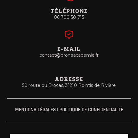
TÉLÉPHONE
06 700 50 715
E-MAIL
contact@droneacademie.fr
ADRESSE
50 route du Brocas, 31210 Pointis de Rivière
MENTIONS LÉGALES
|
POLITIQUE DE CONFIDENTIALITÉ