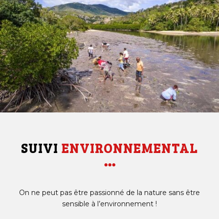
SUIVI 
ENVIRONNEMENTAL

On ne peut pas être passionné de la nature sans être
sensible à l’environnement !