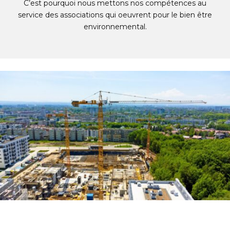
C’est pourquoi nous mettons nos compétences au
service des associations qui oeuvrent pour le bien être
environnemental.