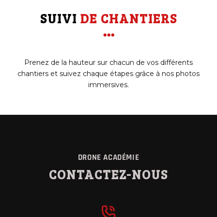
SUIVI 
DE CHANTIERS

Prenez de la hauteur sur chacun de vos différents
chantiers et suivez chaque étapes grâce à nos photos
immersives.
DRONE ACADÉMIE
CONTACTEZ-NOUS