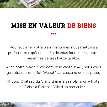
MISE EN VALEUR 
DE BIENS

Pour sublimer votre bien immobilier, nous mettons à
profit notre expérience afin de vous fournir des photos
aériennes de très haute qualité.
Avec notre Mavic 3 Pro doté d’un capteur 4/3, nous vous
garantissons un effet ‘Waouh’ sur chacune de nos prises.
Photos:
Château du Grand Barrail à Saint-Emilion – Hôtel
du Palais à Biarritz – Villa d’un particulier –